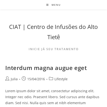
MENU
CIAT | Centro de Infusões do Alto
Tietê
INICIE JÁ SEU TRATAMENTO
Interdum magna augue eget
Julia
15/04/2016
Lifestyle
Lorem ipsum dolor sit amet, consectetur adipiscing elit.
Integer nec odio. Praesent libero. Sed cursus ante dapibus
diam. Sed nisi. Nulla quis sem at nibh elementum