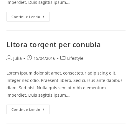
imperdiet. Duis sagittis ipsum.…
Continue Lendo
Litora torqent per conubia
Julia
15/04/2016
Lifestyle
Lorem ipsum dolor sit amet, consectetur adipiscing elit.
Integer nec odio. Praesent libero. Sed cursus ante dapibus
diam. Sed nisi. Nulla quis sem at nibh elementum
imperdiet. Duis sagittis ipsum.…
Continue Lendo