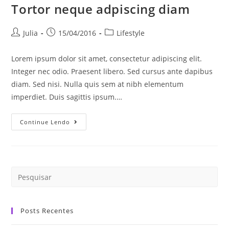
Tortor neque adpiscing diam
Julia
15/04/2016
Lifestyle
Lorem ipsum dolor sit amet, consectetur adipiscing elit.
Integer nec odio. Praesent libero. Sed cursus ante dapibus
diam. Sed nisi. Nulla quis sem at nibh elementum
imperdiet. Duis sagittis ipsum.…
Continue Lendo
Posts Recentes