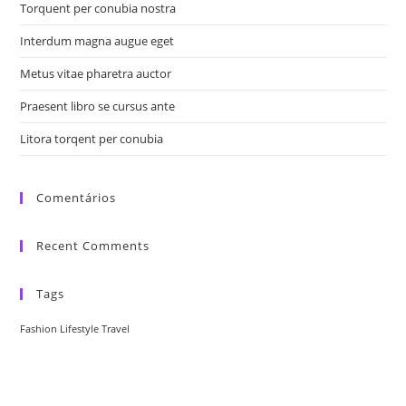
Torquent per conubia nostra
Interdum magna augue eget
Metus vitae pharetra auctor
Praesent libro se cursus ante
Litora torqent per conubia
Comentários
Recent Comments
Tags
Fashion
Lifestyle
Travel