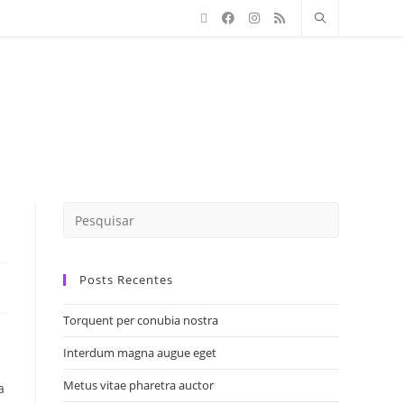
Posts Recentes
Torquent per conubia nostra
Interdum magna augue eget
Metus vitae pharetra auctor
a